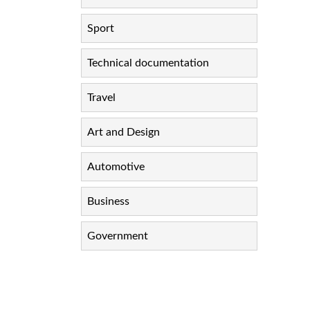
Sport
Technical documentation
Travel
Art and Design
Automotive
Business
Government