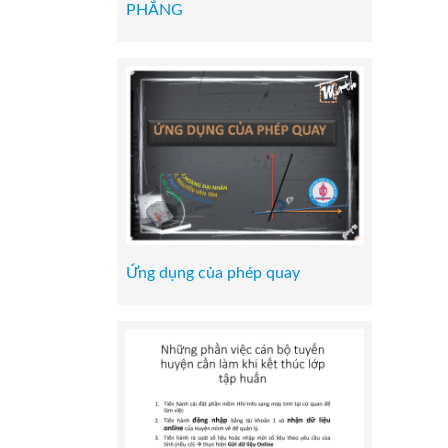
PHẲNG
Ứng dụng của phép quay