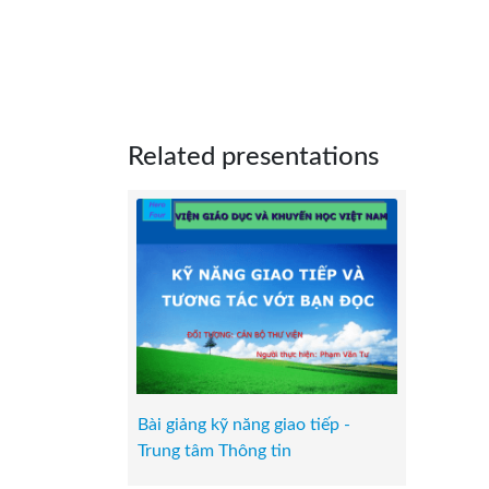
Related presentations
Bài giảng kỹ năng giao tiếp -
Trung tâm Thông tin