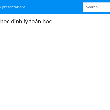
 presentations
học định lý toán học