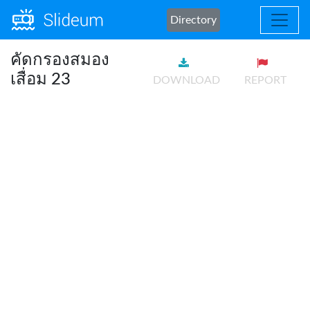
Directory
คัดกรองสมอง
เสื่อม 23
DOWNLOAD
REPORT