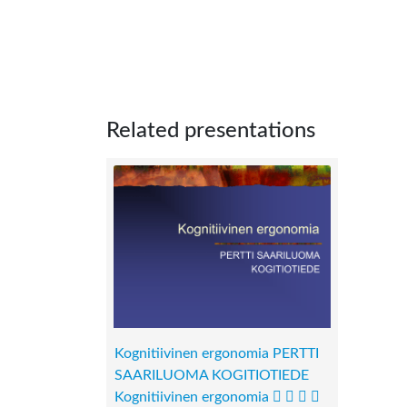
Related presentations
Kognitiivinen ergonomia PERTTI
SAARILUOMA KOGITIOTIEDE
Kognitiivinen ergonomia    