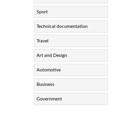
Sport
Technical documentation
Travel
Art and Design
Automotive
Business
Government