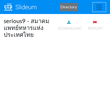
Directory
serious9 - สมาคม
แพทย์ทหารแห่ง
DOWNLOAD
REPORT
ประเทศไทย