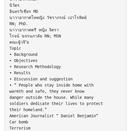
นิวัตร
อินทรวิเชียร MD
นาวาอากาศโทหญิง วัชราภรณ์ เปาโรหิตย์
RN; PhD.
นาวาอากาศตรี หญิง จิตรา
โรจน์ ขจรนภาลัย RN; MSN
คณะผู้วจิ ัย
Topic
• Background
• Objectives
• Research Methodology
• Results
• Discussion and suggestion
• “ People who stay inside home with
warmth and safe, they never know
danger outside the house. While many
soldiers dedicate their lives to protect
their homeland.”
American Journalist “ Daniel Benjamin”
Car bomb
Terrorism