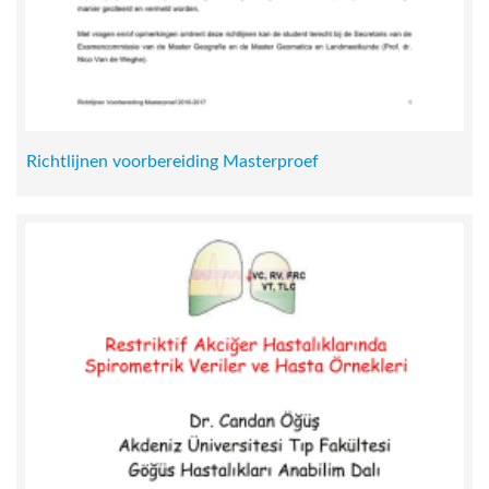
Richtlijnen voorbereiding Masterproef