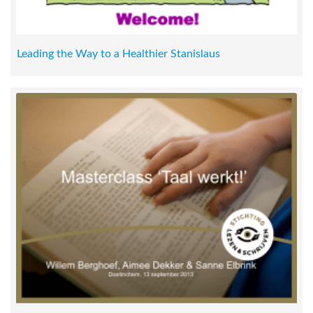
Leading the Way to a Healthier Stanislaus