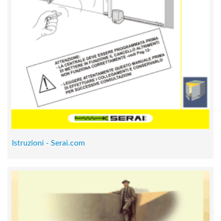
Istruzioni - Serai.com