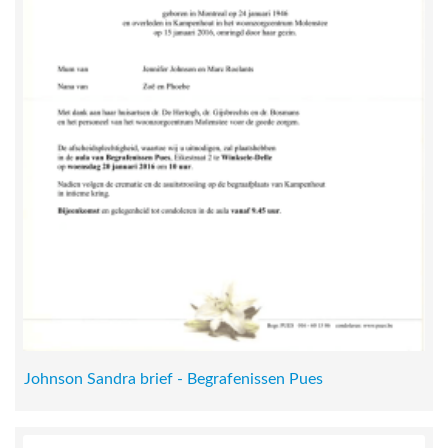
Johnson Sandra brief - Begrafenissen Pues