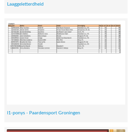
Laaggeletterdheid
l1-ponys - Paardensport Groningen