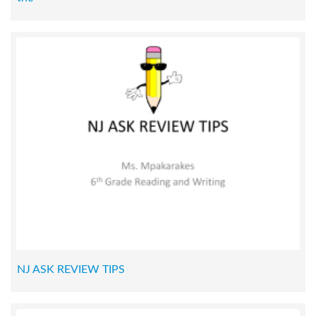
NJ ASK REVIEW TIPS