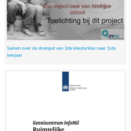
Samen over de drempel van 3de kleuterklas naar 1ste
leerjaar