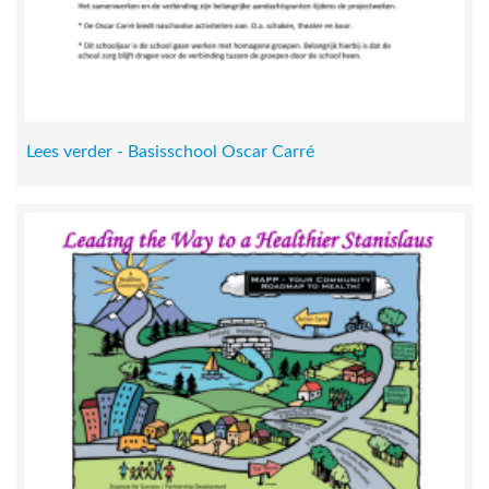
Lees verder - Basisschool Oscar Carré