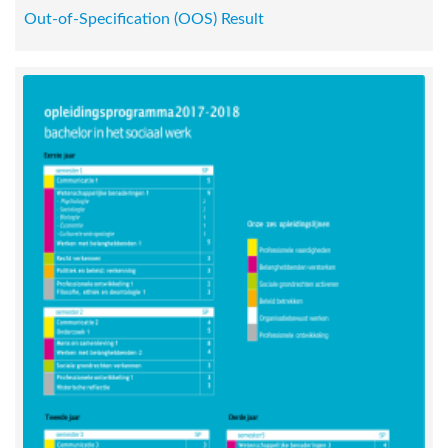
Out-of-Specification (OOS) Result