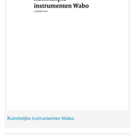
Ruimtelijke instrumenten Wabo