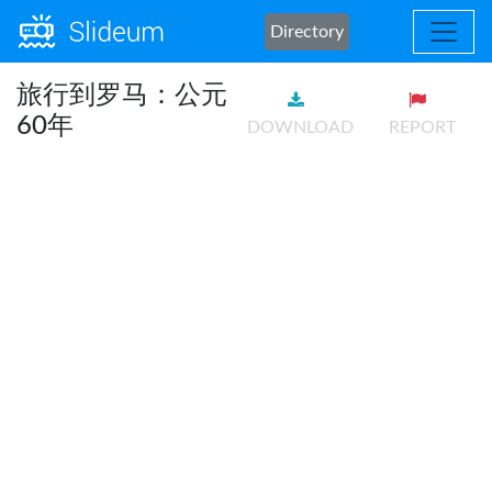
Directory
旅行到罗马：公元
60年
DOWNLOAD
REPORT