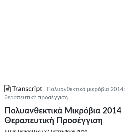
Transcript
Πολυανθεκτικά μικρόβια 2014:
θεραπευτική προσέγγιση
Πολυανθεκτικά Μικρόβια 2014
Θεραπευτική Προσέγγιση
Ελένη Γιαμαρέλλου 27 Σεπτεμβρίου 2014