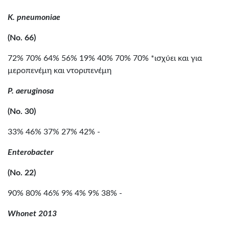
K. pneumoniae
(No. 66)
72% 70% 64% 56% 19% 40% 70% 70% *ισχύει και για
μεροπενέμη και ντοριπενέμη
P. aeruginosa
(No. 30)
33% 46% 37% 27% 42% -
Enterobacter
(No. 22)
90% 80% 46% 9% 4% 9% 38% -
Whonet 2013