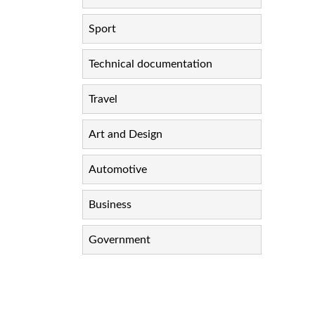
Sport
Technical documentation
Travel
Art and Design
Automotive
Business
Government