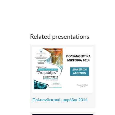
Related presentations
Πολυανθεκτικά μικρόβια 2014