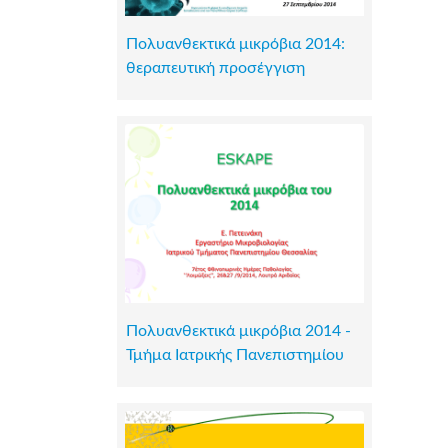
Πολυανθεκτικά μικρόβια 2014:
θεραπευτική προσέγγιση
Πολυανθεκτικά μικρόβια 2014 -
Τμήμα Ιατρικής Πανεπιστημίου