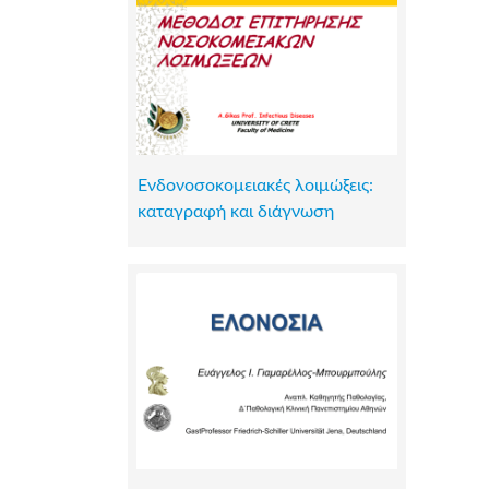
Ενδονοσοκομειακές λοιμώξεις:
καταγραφή και διάγνωση