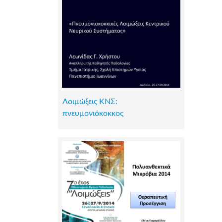
Λοιμώξεις ΚΝΣ:
πνευμονιόκοκκος