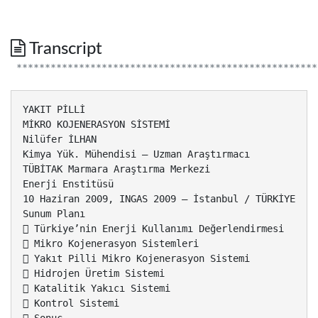
Transcript
****************************************************
YAKIT PİLLİ
MİKRO KOJENERASYON SİSTEMİ
Nilüfer İLHAN
Kimya Yük. Mühendisi – Uzman Araştırmacı
TÜBİTAK Marmara Araştırma Merkezi
Enerji Enstitüsü
10 Haziran 2009, INGAS 2009 – İstanbul / TÜRKİYE
Sunum Planı
 Türkiye’nin Enerji Kullanımı Değerlendirmesi
 Mikro Kojenerasyon Sistemleri
 Yakıt Pilli Mikro Kojenerasyon Sistemi
 Hidrojen Üretim Sistemi
 Katalitik Yakıcı Sistemi
 Kontrol Sistemi