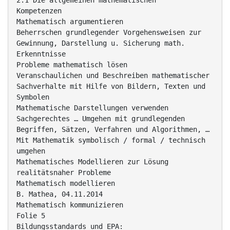
2.1 Die allgemeinen mathematischen
Kompetenzen
Mathematisch argumentieren
Beherrschen grundlegender Vorgehensweisen zur
Gewinnung, Darstellung u. Sicherung math.
Erkenntnisse
Probleme mathematisch lösen
Veranschaulichen und Beschreiben mathematischer
Sachverhalte mit Hilfe von Bildern, Texten und
Symbolen
Mathematische Darstellungen verwenden
Sachgerechtes … Umgehen mit grundlegenden
Begriffen, Sätzen, Verfahren und Algorithmen, …
Mit Mathematik symbolisch / formal / technisch
umgehen
Mathematisches Modellieren zur Lösung
realitätsnaher Probleme
Mathematisch modellieren
B. Mathea, 04.11.2014
Mathematisch kommunizieren
Folie 5
Bildungsstandards und EPA: