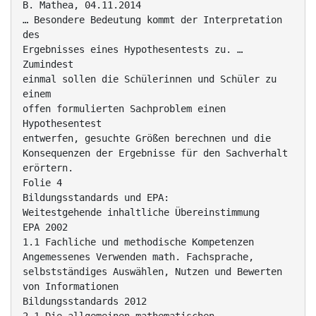
B. Mathea, 04.11.2014
… Besondere Bedeutung kommt der Interpretation
des
Ergebnisses eines Hypothesentests zu. …
Zumindest
einmal sollen die Schülerinnen und Schüler zu
einem
offen formulierten Sachproblem einen
Hypothesentest
entwerfen, gesuchte Größen berechnen und die
Konsequenzen der Ergebnisse für den Sachverhalt
erörtern.
Folie 4
Bildungsstandards und EPA:
Weitestgehende inhaltliche Übereinstimmung
EPA 2002
1.1 Fachliche und methodische Kompetenzen
Angemessenes Verwenden math. Fachsprache,
selbstständiges Auswählen, Nutzen und Bewerten
von Informationen
Bildungsstandards 2012