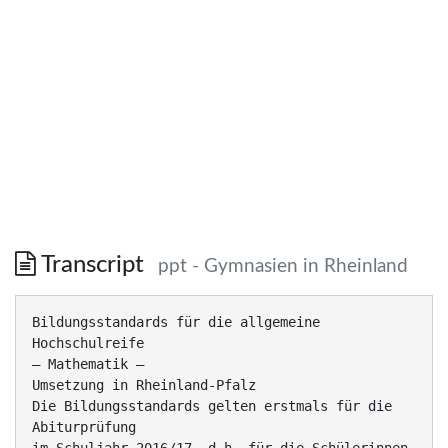
Transcript
ppt - Gymnasien in Rheinland
Bildungsstandards für die allgemeine
Hochschulreife
– Mathematik –
Umsetzung in Rheinland-Pfalz
Die Bildungsstandards gelten erstmals für die
Abiturprüfung