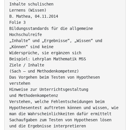
Inhalte schulischen
Lernens (Wissen)
B. Mathea, 04.11.2014
Folie 3
Bildungsstandards für die allgemeine
Hochschulreife
„Inhalte“ und „Ergebnisse“, „Wissen“ und
„Können“ sind keine
Widersprüche, sie ergänzen sich
Beispiel: Lehrplan Mathematik MSS
Ziele / Inhalte
(Sach – und Methodenkompetenz)
Das Vorgehen beim Testen von Hypothesen
verstehen
Hinweise zur Unterrichtsgestaltung
und Methodenkompetenz
Verstehen, welche Fehlentscheidungen beim
Hypothesentest auftreten können und wissen, wie
man die Wahrscheinlichkeiten dafür ermittelt
Sachaufgaben zum Testen von Hypothesen lösen
und die Ergebnisse interpretieren