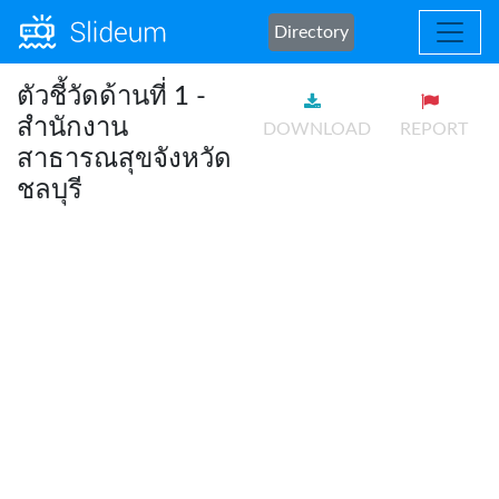
Directory
ตัวชี้วัดด้านที่ 1 -
สำนักงาน
DOWNLOAD
REPORT
สาธารณสุขจังหวัด
ชลบุรี