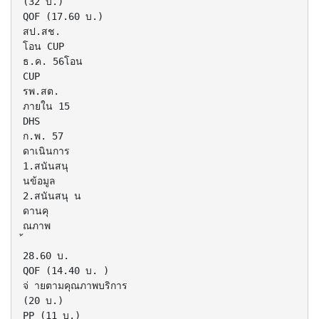
(32 บ.)
QOF (17.60 บ.)
สป.สช.
โอน CUP
ธ.ค. 56โอน
CUP
รพ.สต.
ภายใน 15
DHS
ก.พ. 57
ดาเนินการ
1.สนันสนุ
นข้อมูล
2.สนันสนุ น
ดานคุ
ณภาพ
28.60 บ.
QOF (14.40 บ. )
จ่ ายตามคุณภาพบริการ
(20 บ.)
PP (11 บ.)