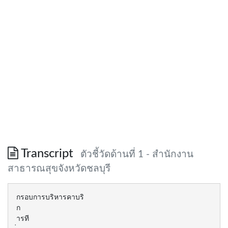
Transcript
ตัวชี้วัดด้านที่ 1 - สำนักงาน
สาธารณสุขจังหวัดชลบุรี
กรอบการบริหารคาบริ
ก
ารที