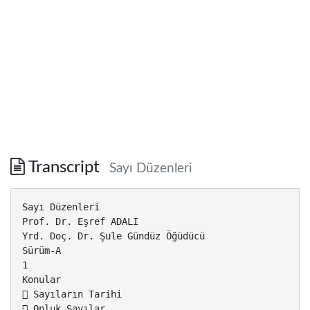
Transcript
Sayı Düzenleri
Sayı Düzenleri
Prof. Dr. Eşref ADALI
Yrd. Doç. Dr. Şule Gündüz Öğüdücü
Sürüm-A
1
Konular
 Sayıların Tarihi
 Onluk Sayılar