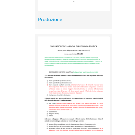
Produzione