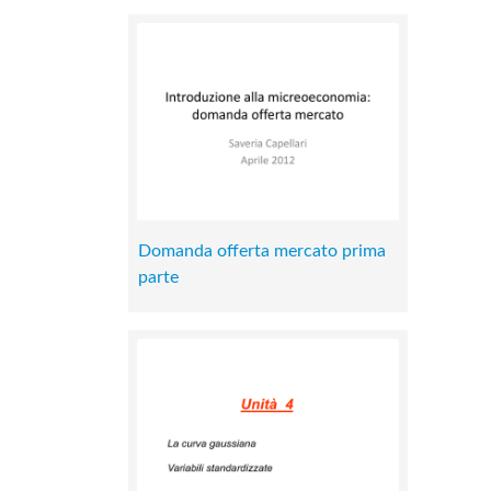
Domanda offerta mercato prima
parte