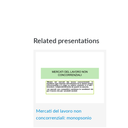
Related presentations
Mercati del lavoro non
concorrenziali: monopsonio