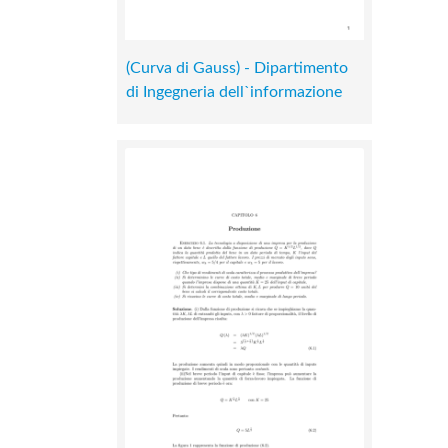
(Curva di Gauss) - Dipartimento
di Ingegneria dell`informazione