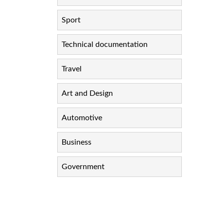
Sport
Technical documentation
Travel
Art and Design
Automotive
Business
Government