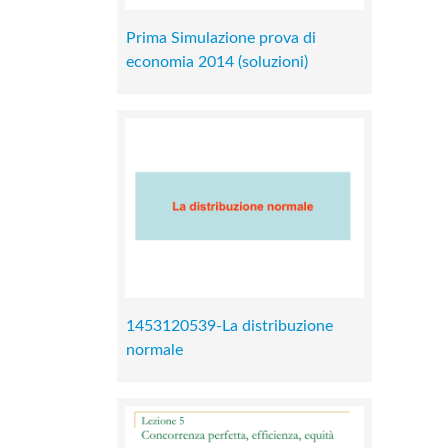
Prima Simulazione prova di
economia 2014 (soluzioni)
1453120539-La distribuzione
normale