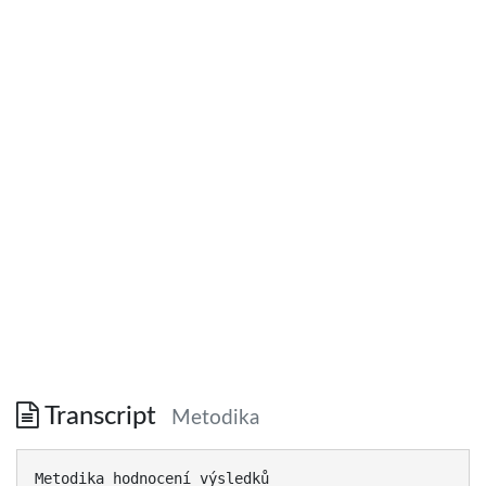
Transcript
Metodika
Metodika hodnocení výsledků