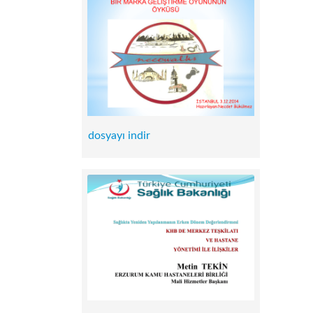
dosyayı indir