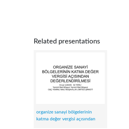
Related presentations
organize sanayi bölgelerinin
katma değer vergisi açısından