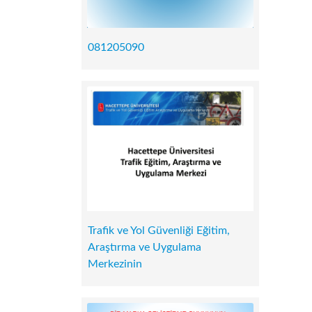
081205090
Trafik ve Yol Güvenliği Eğitim,
Araştırma ve Uygulama
Merkezinin