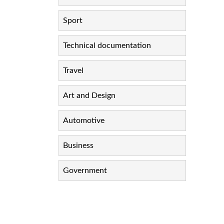
Sport
Technical documentation
Travel
Art and Design
Automotive
Business
Government