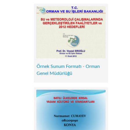
Örnek Sunum Formatı - Orman
Genel Müdürlüğü