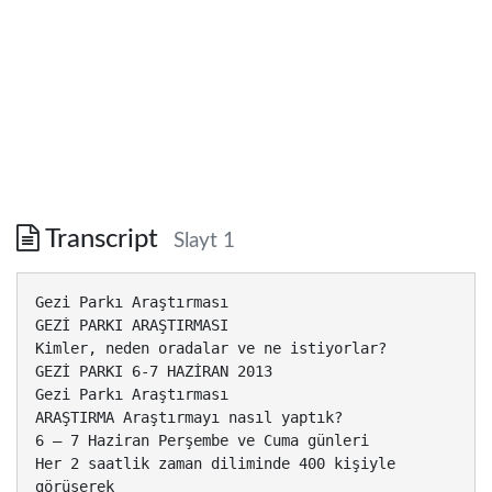
Transcript
Slayt 1
Gezi Parkı Araştırması
GEZİ PARKI ARAŞTIRMASI
Kimler, neden oradalar ve ne istiyorlar?
GEZİ PARKI 6-7 HAZİRAN 2013
Gezi Parkı Araştırması
ARAŞTIRMA Araştırmayı nasıl yaptık?
6 – 7 Haziran Perşembe ve Cuma günleri
Her 2 saatlik zaman diliminde 400 kişiyle
görüşerek