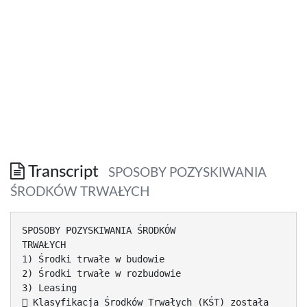
Transcript
SPOSOBY POZYSKIWANIA
ŚRODKÓW TRWAŁYCH
SPOSOBY POZYSKIWANIA ŚRODKÓW
TRWAŁYCH
1) Środki trwałe w budowie
2) Środki trwałe w rozbudowie
3) Leasing
 Klasyfikacja Środków Trwałych (KŚT) została