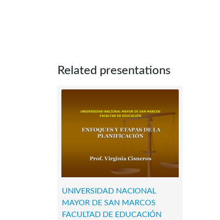
Related presentations
UNIVERSIDAD NACIONAL
MAYOR DE SAN MARCOS
FACULTAD DE EDUCACIÓN