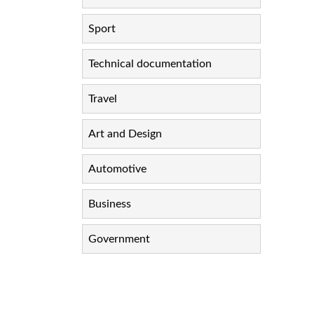
Sport
Technical documentation
Travel
Art and Design
Automotive
Business
Government