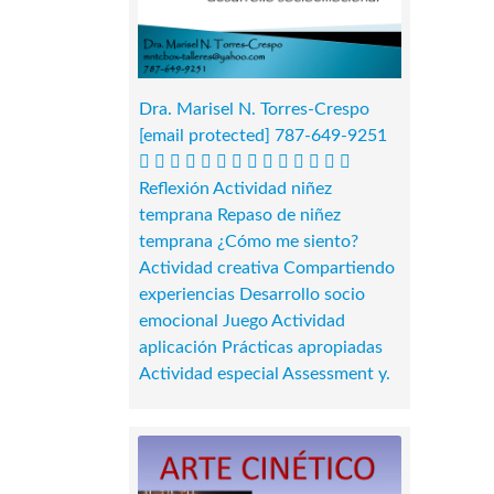
Dra. Marisel N. Torres-Crespo
[email protected]
787-649-9251
             
Reflexión Actividad niñez
temprana Repaso de niñez
temprana ¿Cómo me siento?
Actividad creativa Compartiendo
experiencias Desarrollo socio
emocional Juego Actividad
aplicación Prácticas apropiadas
Actividad especial Assessment y.