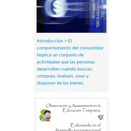
Introducción > El
comportamiento del consumidor
implica un conjunto de
actividades que las personas
desarrollan cuando buscan,
compran, evalúan, usan y
disponen de los bienes.