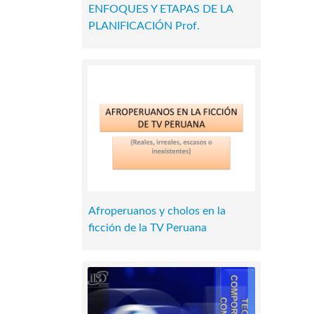
ENFOQUES Y ETAPAS DE LA
PLANIFICACIÓN Prof.
Afroperuanos y cholos en la
ficción de la TV Peruana