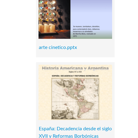
arte cinetico.pptx
España: Decadencia desde el siglo
XVII y Reformas Borbónicas