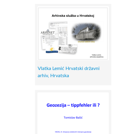
Vlatka Lemić Hrvatski državni
arhiv, Hrvatska