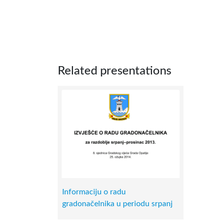
Related presentations
Informaciju o radu
gradonačelnika u periodu srpanj