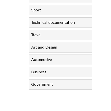
Sport
Technical documentation
Travel
Art and Design
Automotive
Business
Government