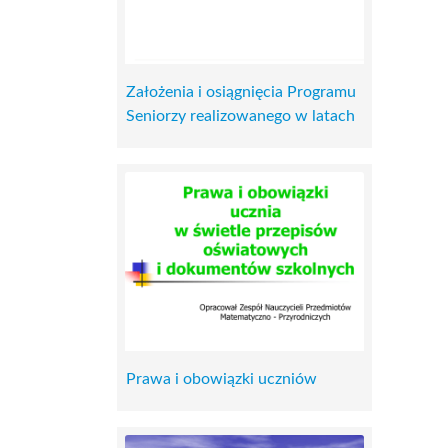
Założenia i osiągnięcia Programu
Seniorzy realizowanego w latach
Prawa i obowiązki uczniów