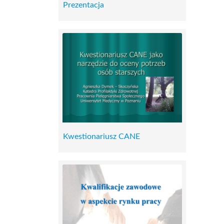
Prezentacja
Kwestionariusz CANE