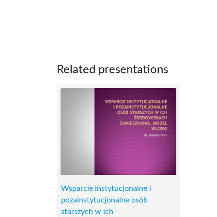
Related presentations
Wsparcie instytucjonalne i
pozainstytucjonalne osób
starszych w ich