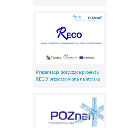
Prezentacja dotyczące projektu
RECO przedstawiona na stoisku