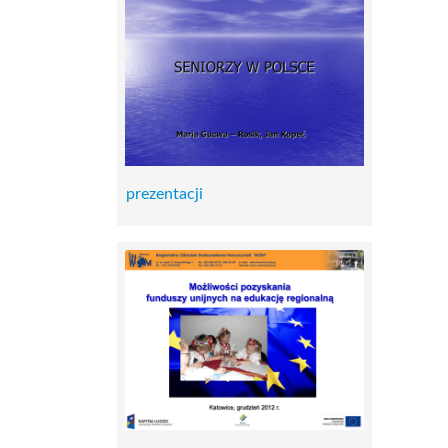
prezentacji