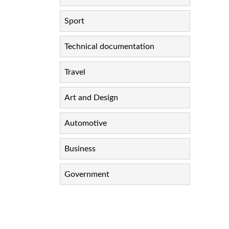
Sport
Technical documentation
Travel
Art and Design
Automotive
Business
Government