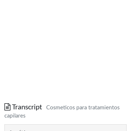
Transcript
Cosmeticos para tratamientos
capilares