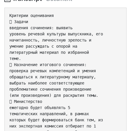
Критерии оценивания
 Задачи
введения сочинения: выявить
уровень речевой культуры выпускника, его
начитанность, личностную зрелость и
умение рассуждать с опорой на
литературный материал по избранной
теме.
 Назначение итогового сочинения:
проверка речевых компетенций и умения
обращаться к литературному материалу,
выбрать наиболее соответствующее
проблематике сочинения произведение
(или произведения) для раскрытия темы.
 Министерство
ежегодно будет объявлять 5
тематических направлений, в рамках
которых будет формироваться банк тем, из
них экспертная комиссия отбирает по 1