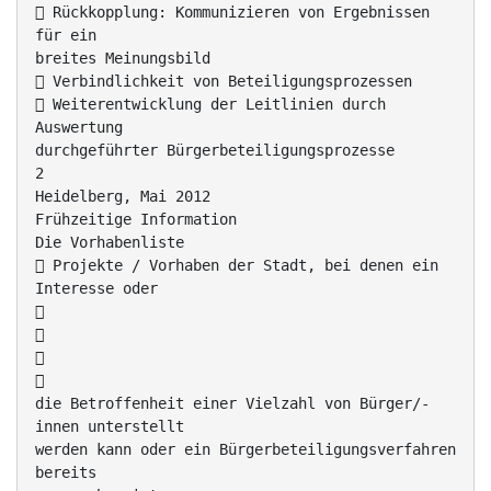
 Rückkopplung: Kommunizieren von Ergebnissen
für ein
breites Meinungsbild
 Verbindlichkeit von Beteiligungsprozessen
 Weiterentwicklung der Leitlinien durch
Auswertung
durchgeführter Bürgerbeteiligungsprozesse
2
Heidelberg, Mai 2012
Frühzeitige Information
Die Vorhabenliste
 Projekte / Vorhaben der Stadt, bei denen ein
Interesse oder




die Betroffenheit einer Vielzahl von Bürger/-
innen unterstellt
werden kann oder ein Bürgerbeteiligungsverfahren
bereits