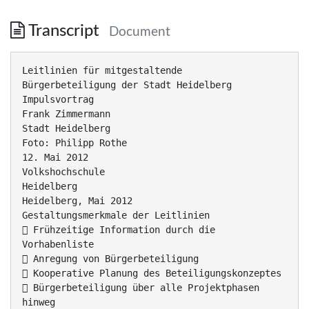
Transcript
Document
Leitlinien für mitgestaltende
Bürgerbeteiligung der Stadt Heidelberg
Impulsvortrag
Frank Zimmermann
Stadt Heidelberg
Foto: Philipp Rothe
12. Mai 2012
Volkshochschule
Heidelberg
Heidelberg, Mai 2012
Gestaltungsmerkmale der Leitlinien
 Frühzeitige Information durch die
Vorhabenliste
 Anregung von Bürgerbeteiligung
 Kooperative Planung des Beteiligungskonzeptes
 Bürgerbeteiligung über alle Projektphasen
hinweg