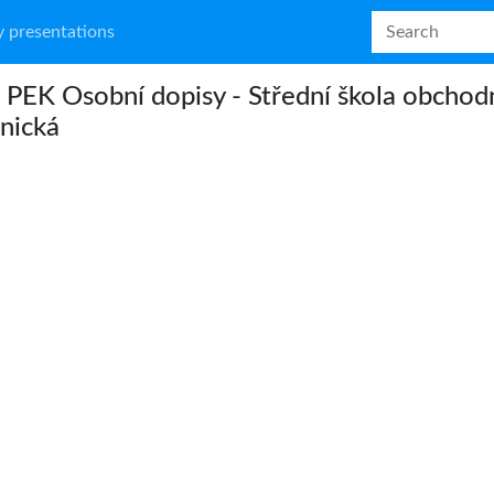
 presentations
PEK Osobní dopisy - Střední škola obchod
nická