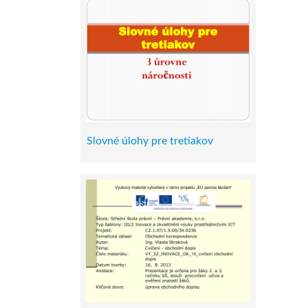
Slovné úlohy pre tretiakov