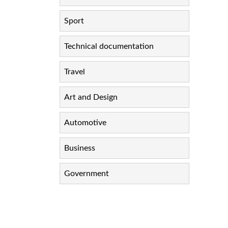
Sport
Technical documentation
Travel
Art and Design
Automotive
Business
Government