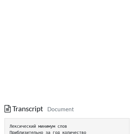
Transcript
Document
Лексический минимум слов
Приблизительно за год количество