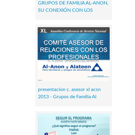
GRUPOS DE FAMILIA AL-ANON,
SU CONEXIÓN CON LOS
presentacion c. asesor xl acsn
2013 - Grupos de Familia Al