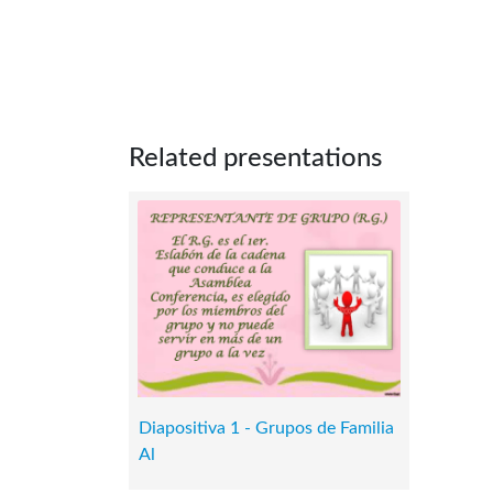
Related presentations
Diapositiva 1 - Grupos de Familia
Al