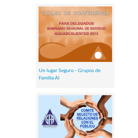
Un lugar Seguro - Grupos de
Familia Al