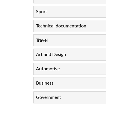
Sport
Technical documentation
Travel
Art and Design
Automotive
Business
Government