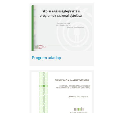
Program adatlap