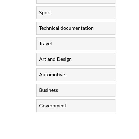
Sport
Technical documentation
Travel
Art and Design
Automotive
Business
Government