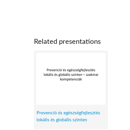
Related presentations
Prevenció és egészségfejlesztés
lokális és globális szinten