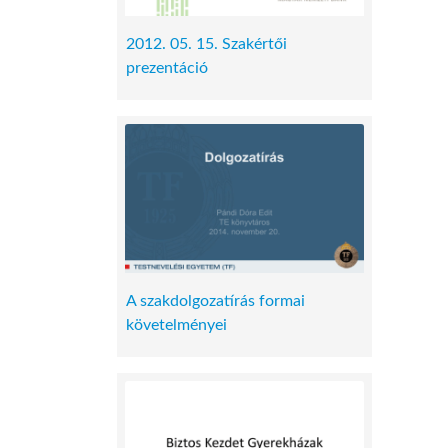
2012. 05. 15. Szakértői
prezentáció
A szakdolgozatírás formai
követelményei