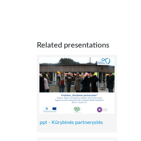
Related presentations
ppt - Kūrybinės partnerystės