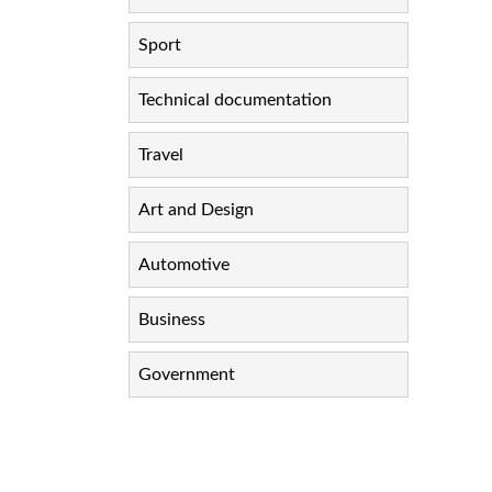
Sport
Technical documentation
Travel
Art and Design
Automotive
Business
Government