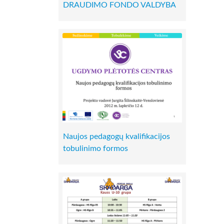
DRAUDIMO FONDO VALDYBA
Naujos pedagogų kvalifikacijos
tobulinimo formos