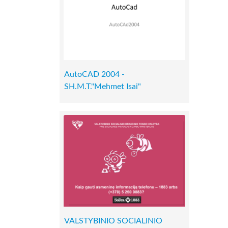
AutoCAD 2004 -
SH.M.T."Mehmet Isai"
VALSTYBINIO SOCIALINIO