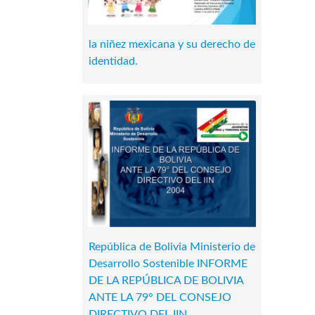
la niñez mexicana y su derecho de
identidad.
República de Bolivia Ministerio de
Desarrollo Sostenible INFORME
DE LA REPÚBLICA DE BOLIVIA
ANTE LA 79° DEL CONSEJO
DIRECTIVO DEL IIN.