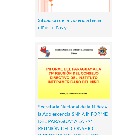
Situación de la violencia hacia
niños, niñas y
Secretaría Nacional de la Niñez y
la Adolescencia SNNA INFORME
DEL PARAGUAY A LA 79ª
REUNIÓN DEL CONSEJO