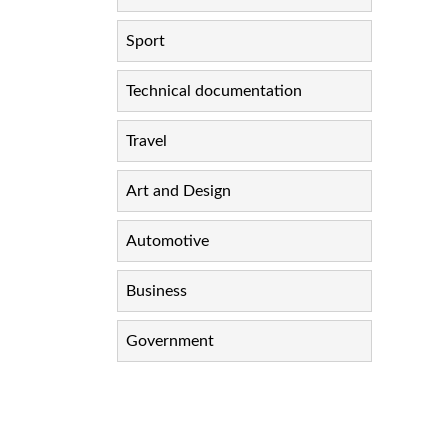
Sport
Technical documentation
Travel
Art and Design
Automotive
Business
Government