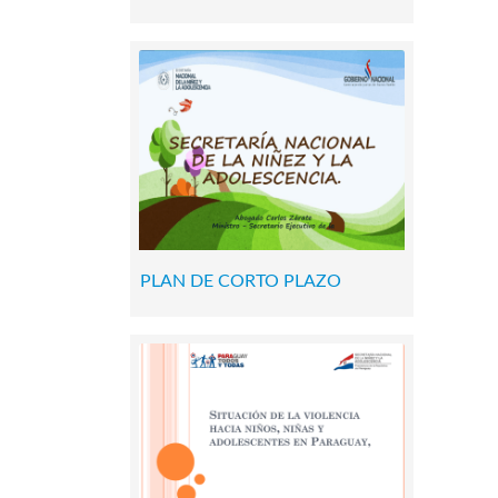
PLAN DE CORTO PLAZO