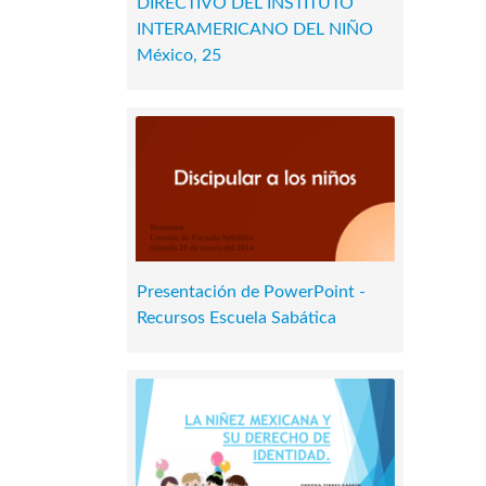
DIRECTIVO DEL INSTITUTO
INTERAMERICANO DEL NIÑO
México, 25
Presentación de PowerPoint -
Recursos Escuela Sabática