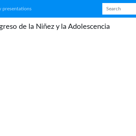
 presentations
reso de la Niñez y la Adolescencia