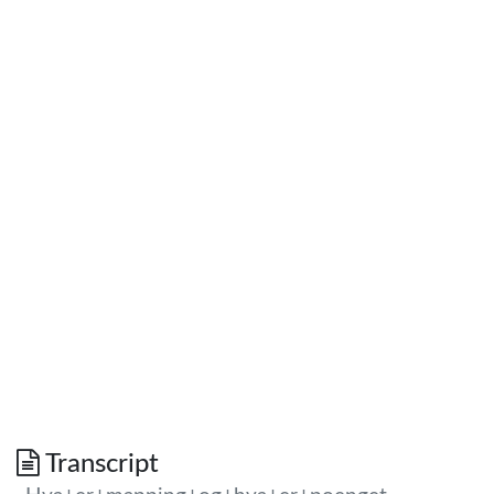
Transcript