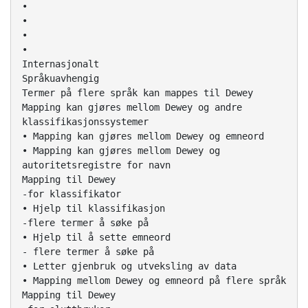
•
•
•
•
Internasjonalt
Språkuavhengig
Termer på flere språk kan mappes til Dewey
Mapping kan gjøres mellom Dewey og andre
klassifikasjonssystemer
• Mapping kan gjøres mellom Dewey og emneord
• Mapping kan gjøres mellom Dewey og
autoritetsregistre for navn
Mapping til Dewey
-for klassifikator
• Hjelp til klassifikasjon
-flere termer å søke på
• Hjelp til å sette emneord
- flere termer å søke på
• Letter gjenbruk og utveksling av data
• Mapping mellom Dewey og emneord på flere språk
Mapping til Dewey