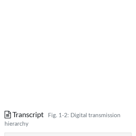
Transcript
Fig. 1-2: Digital transmission
hierarchy