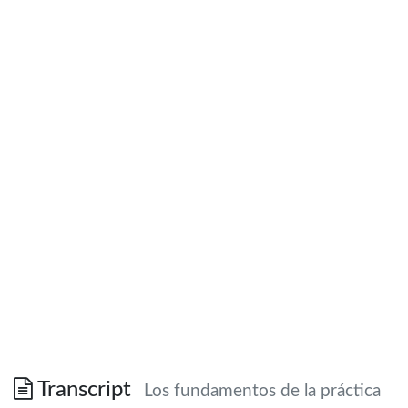
Transcript
Los fundamentos de la práctica