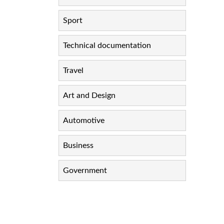
Sport
Technical documentation
Travel
Art and Design
Automotive
Business
Government