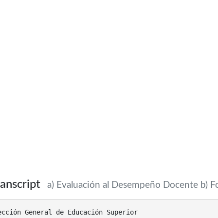
anscript
a) Evaluación al Desempeño Docente b) 
ección General de Educación Superior