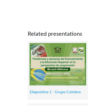
Related presentations
Diapositiva 1 - Grupo Coimbra