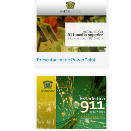
Presentación de PowerPoint