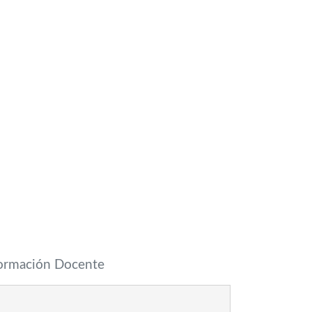
Formación Docente