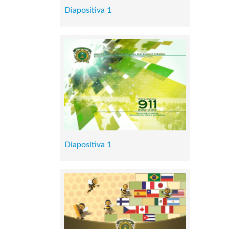
Diapositiva 1
Diapositiva 1