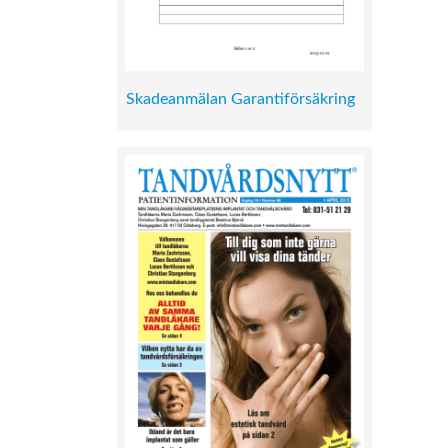
Skadeanmälan Garantiförsäkring