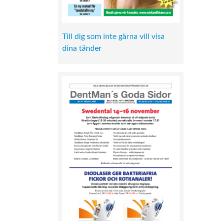
Till dig som inte gärna vill visa
dina tänder