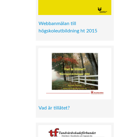
Webbanmälan till
högskoleutbildning ht 2015
Vad är tillåtet?