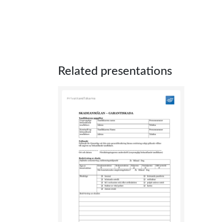
Related presentations