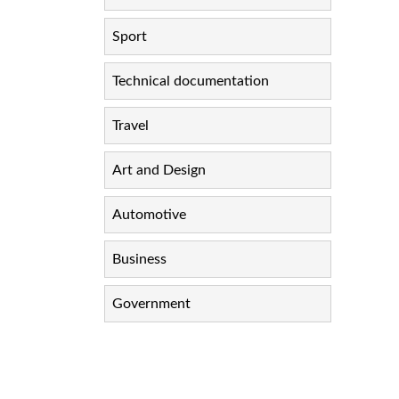
Sport
Technical documentation
Travel
Art and Design
Automotive
Business
Government