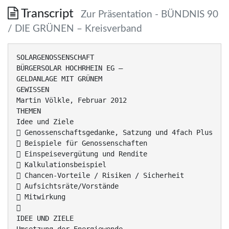
Transcript
Zur Präsentation - BÜNDNIS 90
/ DIE GRÜNEN – Kreisverband
SOLARGENOSSENSCHAFT
BÜRGERSOLAR HOCHRHEIN EG –
GELDANLAGE MIT GRÜNEM
GEWISSEN
Martin Völkle, Februar 2012
THEMEN
Idee und Ziele
 Genossenschaftsgedanke, Satzung und 4fach Plus
 Beispiele für Genossenschaften
 Einspeisevergütung und Rendite
 Kalkulationsbeispiel
 Chancen-Vorteile / Risiken / Sicherheit
 Aufsichtsräte/Vorstände
 Mitwirkung

IDEE UND ZIELE