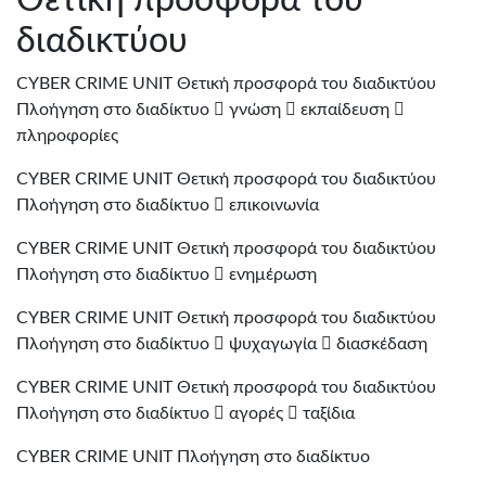
Θετική προσφορά του
διαδικτύου
CYBER CRIME UNIT Θετική προσφορά του διαδικτύου
Πλοήγηση στο διαδίκτυο  γνώση  εκπαίδευση 
πληροφορίες
CYBER CRIME UNIT Θετική προσφορά του διαδικτύου
Πλοήγηση στο διαδίκτυο  επικοινωνία
CYBER CRIME UNIT Θετική προσφορά του διαδικτύου
Πλοήγηση στο διαδίκτυο  ενημέρωση
CYBER CRIME UNIT Θετική προσφορά του διαδικτύου
Πλοήγηση στο διαδίκτυο  ψυχαγωγία  διασκέδαση
CYBER CRIME UNIT Θετική προσφορά του διαδικτύου
Πλοήγηση στο διαδίκτυο  αγορές  ταξίδια
CYBER CRIME UNIT Πλοήγηση στο διαδίκτυο