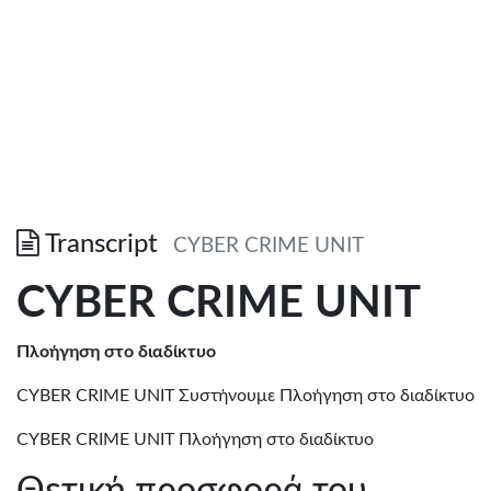
Transcript
CYBER CRIME UNIT
CYBER CRIME UNIT
Πλοήγηση στο διαδίκτυο
CYBER CRIME UNIT Συστήνουμε Πλοήγηση στο διαδίκτυο
CYBER CRIME UNIT Πλοήγηση στο διαδίκτυο