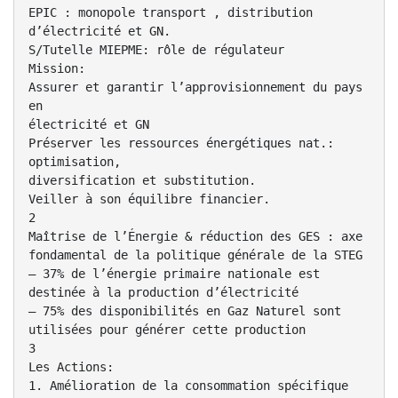
EPIC : monopole transport , distribution
d’électricité et GN.
S/Tutelle MIEPME: rôle de régulateur
Mission:
Assurer et garantir l’approvisionnement du pays
en
électricité et GN
Préserver les ressources énergétiques nat.:
optimisation,
diversification et substitution.
Veiller à son équilibre financier.
2
Maîtrise de l’Énergie & réduction des GES : axe
fondamental de la politique générale de la STEG
– 37% de l’énergie primaire nationale est
destinée à la production d’électricité
– 75% des disponibilités en Gaz Naturel sont
utilisées pour générer cette production
3
Les Actions:
1. Amélioration de la consommation spécifique