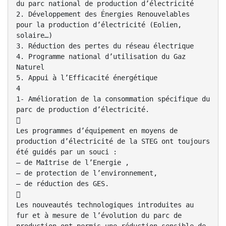
du parc national de production d’électricité
2. Développement des Énergies Renouvelables
pour la production d’électricité (Eolien,
solaire…)
3. Réduction des pertes du réseau électrique
4. Programme national d’utilisation du Gaz
Naturel
5. Appui à l’Efficacité énergétique
4
1- Amélioration de la consommation spécifique du
parc de production d’électricité.

Les programmes d’équipement en moyens de
production d’électricité de la STEG ont toujours
été guidés par un souci :
– de Maîtrise de l’Energie ,
– de protection de l’environnement,
– de réduction des GES.

Les nouveautés technologiques introduites au
fur et à mesure de l’évolution du parc de