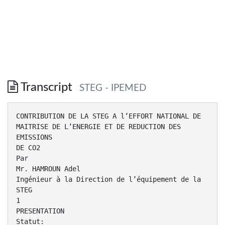
Transcript
STEG - IPEMED
CONTRIBUTION DE LA STEG A l’EFFORT NATIONAL DE
MAITRISE DE L’ENERGIE ET DE REDUCTION DES
EMISSIONS
DE CO2
Par
Mr. HAMROUN Adel
Ingénieur à la Direction de l’équipement de la
STEG
1
PRESENTATION
Statut: