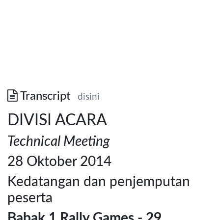
Transcript
disini
DIVISI ACARA
Technical Meeting
28 Oktober 2014
Kedatangan dan penjemputan
peserta
Babak 1 Rally Games - 29