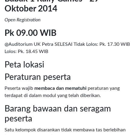
Oktober 2014
Open Registration
Pk 09.00 WIB
@Auditorium UK Petra SELESAI Tidak Lolos: Pk. 17.30 WIB
Lolos: Pk. 18.45 WIB
Peta lokasi
Peraturan peserta
Peserta wajib
membaca dan mematuhi
peraturan yang
terdapat di dalam modul yang telah diberikan.
Barang bawaan dan seragam
peserta
Satu kelompok disarankan tidak membawa tas berlebihan