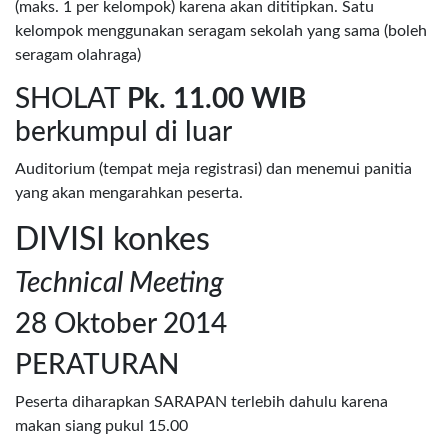
(maks. 1 per kelompok) karena akan dititipkan. Satu
kelompok menggunakan seragam sekolah yang sama (boleh
seragam olahraga)
SHOLAT
Pk. 11.00 WIB
berkumpul di luar
Auditorium (tempat meja registrasi) dan menemui panitia
yang akan mengarahkan peserta.
DIVISI konkes
Technical Meeting
28 Oktober 2014
PERATURAN
Peserta diharapkan SARAPAN terlebih dahulu karena
makan siang pukul 15.00