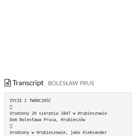
Transcript
BOLESŁAW PRUS
ŻYCIE I TWÓRCZOŚĆ

Urodzony 20 sierpnia 1847 w Hrubieszowie
Dom Bolesława Prusa, Hrubieszów

Urodzony w Hrubieszowie, jako Aleksander