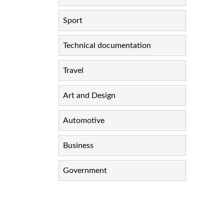
Sport
Technical documentation
Travel
Art and Design
Automotive
Business
Government