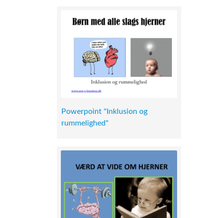
Powerpoint "Inklusion og
rummelighed"