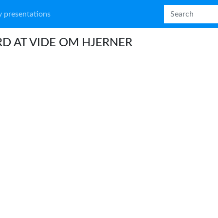
 presentations
D AT VIDE OM HJERNER