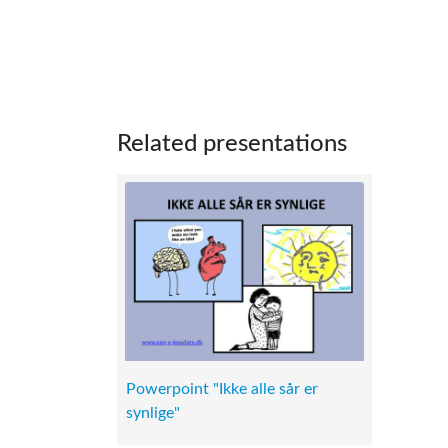
Related presentations
Powerpoint "Ikke alle sår er
synlige"