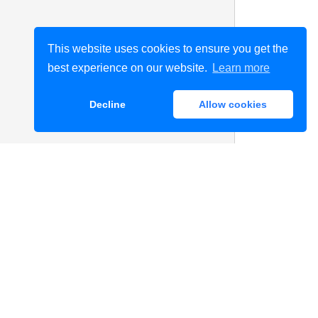
This website uses cookies to ensure you get the
best experience on our website.
Learn more
Decline
Allow cookies