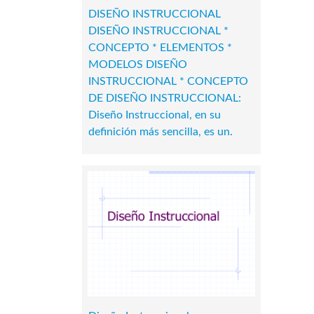
DISEÑO INSTRUCCIONAL
DISEÑO INSTRUCCIONAL *
CONCEPTO * ELEMENTOS *
MODELOS DISEÑO
INSTRUCCIONAL * CONCEPTO
DE DISEÑO INSTRUCCIONAL:
Diseño Instruccional, en su
definición más sencilla, es un.