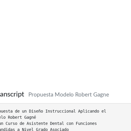
anscript
Propuesta Modelo Robert Gagne
puesta de un Diseño Instruccional Aplicando el
elo Robert Gagné
un Curso de Asistente Dental con Funciones
andidas a Nivel Grado Asociado