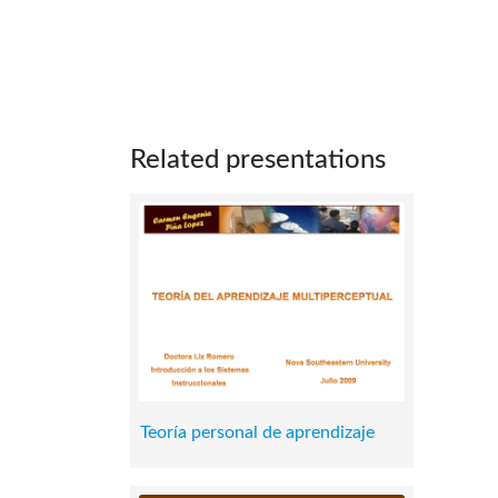
Related presentations
Teoría personal de aprendizaje