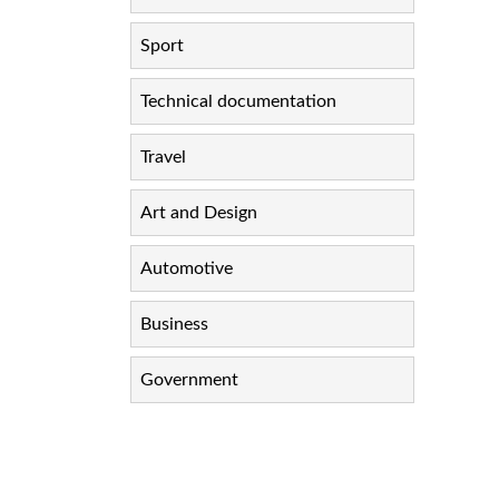
Sport
Technical documentation
Travel
Art and Design
Automotive
Business
Government