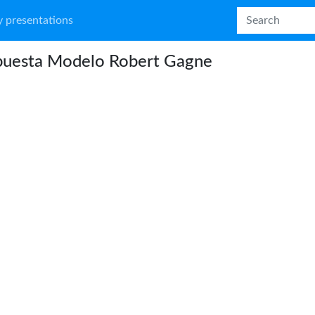
 presentations
puesta Modelo Robert Gagne