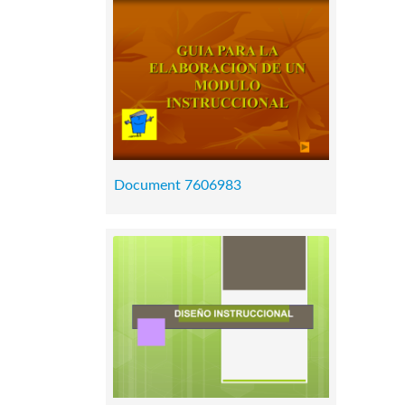
Document 7606983