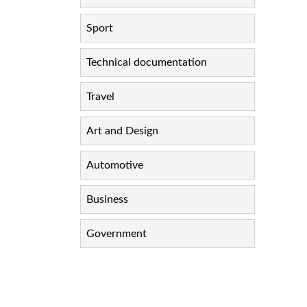
Sport
Technical documentation
Travel
Art and Design
Automotive
Business
Government