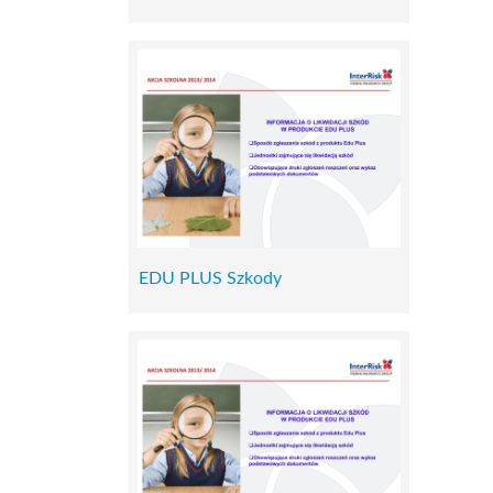
EDU PLUS Szkody