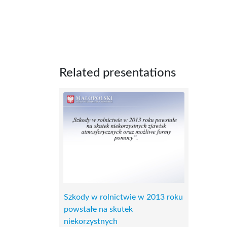
Related presentations
Szkody w rolnictwie w 2013 roku
powstałe na skutek
niekorzystnych