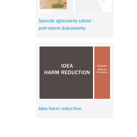
Sposób zgłaszania szkód -
potrzebne dokumenty
Idea harm reduction