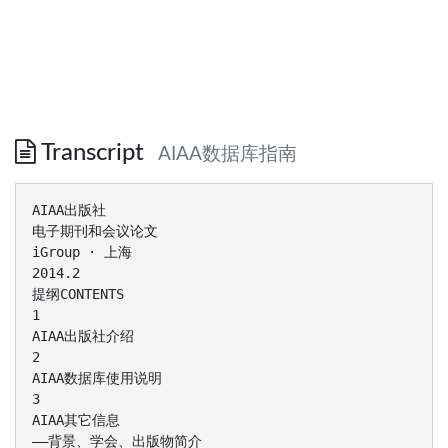
Transcript
AIAA数据库指南
AIAA出版社
电子期刊和会议论文
iGroup · 上海
2014.2
提纲CONTENTS
1
AIAA出版社介绍
2
AIAA数据库使用说明
3
AIAA其它信息
——背景、学会、出版物简介