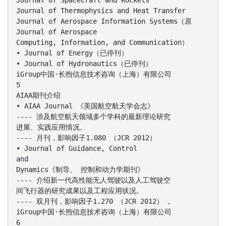
Journal of Spacecraft and Rockets
Journal of Thermophysics and Heat Transfer
Journal of Aerospace Information Systems（原
Journal of Aerospace
Computing, Information, and Communication）
• Journal of Energy（已停刊）
• Journal of Hydronautics（已停刊）
iGroup中国·长煦信息技术咨询（上海）有限公司
5
AIAA期刊介绍
• AIAA Journal 《美国航空航天学会志》
---- 涉及航空航天领域多个学科的最新理论研究
进展、实践应用情况。
---- 月刊，影响因子1.080 （JCR 2012）
• Journal of Guidance, Control
and
Dynamics《制导、 控制和动力学期刊》
---- 介绍新一代高性能无人驾驶以及人工驾驶空
间飞行器的研究成果以及工程应用状况。
---- 双月刊，影响因子1.270 （JCR 2012） 。
iGroup中国·长煦信息技术咨询（上海）有限公司
6