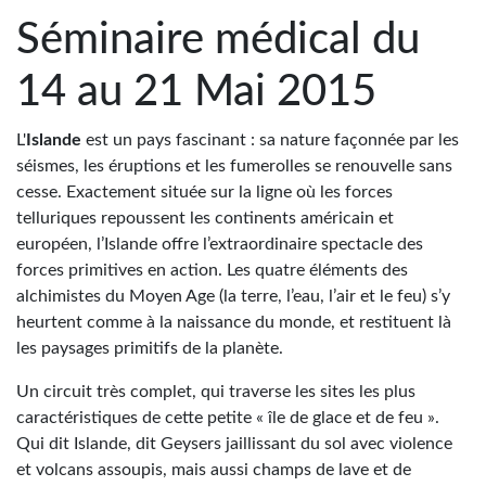
Séminaire médical du
14 au 21 Mai 2015
L'
Islande
est un pays fascinant : sa nature façonnée par les
séismes, les éruptions et les fumerolles se renouvelle sans
cesse. Exactement située sur la ligne où les forces
telluriques repoussent les continents américain et
européen, l’Islande offre l’extraordinaire spectacle des
forces primitives en action. Les quatre éléments des
alchimistes du Moyen Age (la terre, l’eau, l’air et le feu) s’y
heurtent comme à la naissance du monde, et restituent là
les paysages primitifs de la planète.
Un circuit très complet, qui traverse les sites les plus
caractéristiques de cette petite « île de glace et de feu ».
Qui dit Islande, dit Geysers jaillissant du sol avec violence
et volcans assoupis, mais aussi champs de lave et de