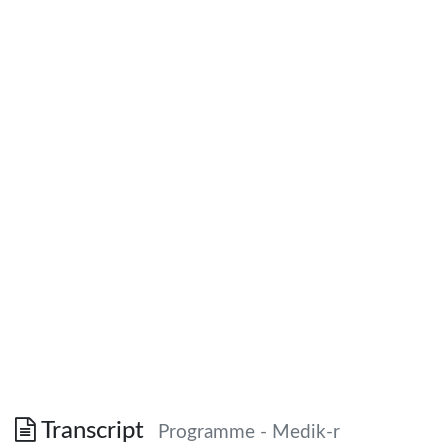
Transcript
Programme - Medik-r