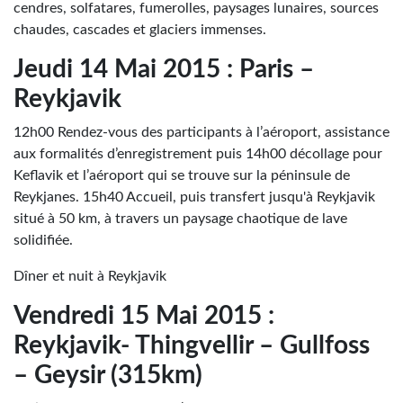
cendres, solfatares, fumerolles, paysages lunaires, sources
chaudes, cascades et glaciers immenses.
Jeudi 14 Mai 2015 : Paris –
Reykjavik
12h00 Rendez-vous des participants à l’aéroport, assistance
aux formalités d’enregistrement puis 14h00 décollage pour
Keflavik et l’aéroport qui se trouve sur la péninsule de
Reykjanes. 15h40 Accueil, puis transfert jusqu'à Reykjavik
situé à 50 km, à travers un paysage chaotique de lave
solidifiée.
Dîner et nuit à Reykjavik
Vendredi 15 Mai 2015 :
Reykjavik- Thingvellir – Gullfoss
– Geysir (315km)