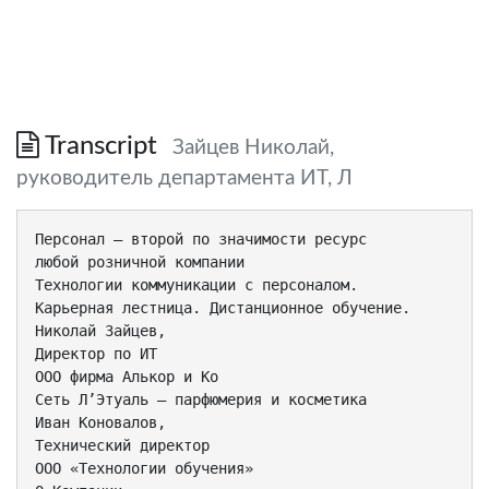
Transcript
Зайцев Николай,
руководитель департамента ИТ, Л
Персонал – второй по значимости ресурс
любой розничной компании
Технологии коммуникации с персоналом.
Карьерная лестница. Дистанционное обучение.
Николай Зайцев,
Директор по ИТ
ООО фирма Алькор и Ко
Сеть Л’Этуаль – парфюмерия и косметика
Иван Коновалов,
Технический директор
ООО «Технологии обучения»