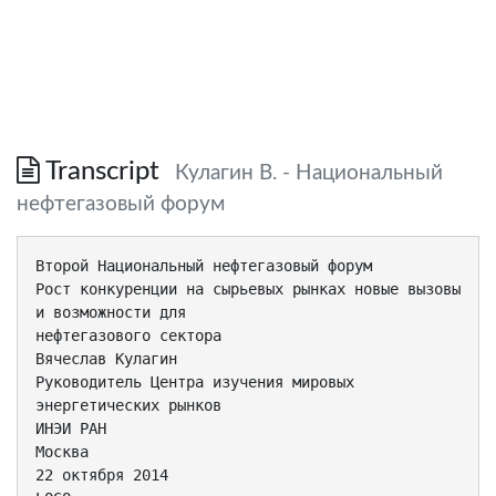
Transcript
Кулагин В. - Национальный
нефтегазовый форум
Второй Национальный нефтегазовый форум
Рост конкуренции на сырьевых рынках новые вызовы
и возможности для
нефтегазового сектора
Вячеслав Кулагин
Руководитель Центра изучения мировых
энергетических рынков
ИНЭИ РАН
Москва
22 октября 2014