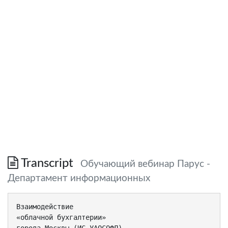
Transcript
Обучающий вебинар Парус -
Департамент информационных
Взаимодействие
«облачной бухгалтерии»