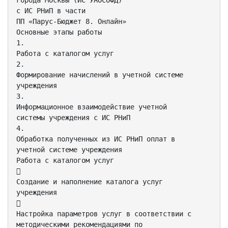
города Москвы (ИС УАОСОФД)
с ИС РНиП в части
ПП «Парус-Бюджет 8. Онлайн»
Основные этапы работы
1.
Работа с каталогом услуг
2.
Формирование начислений в учетной системе
учреждения
3.
Информационное взаимодействие учетной
системы учреждения с ИС РНиП
4.
Обработка полученных из ИС РНиП оплат в
учетной системе учреждения
Работа с каталогом услуг

Создание и наполнение каталога услуг
учреждения

Настройка параметров услуг в соответствии с
методическими рекомендациями по