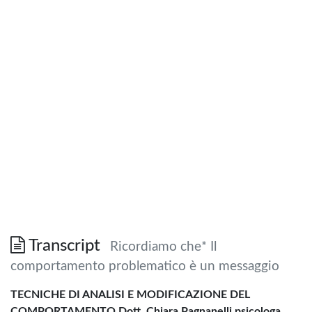
Transcript
Ricordiamo che* Il
comportamento problematico è un messaggio
TECNICHE DI ANALISI E MODIFICAZIONE DEL
COMPORTAMENTO Dott. Chiara Pagnanelli psicologa