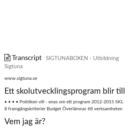
Transcript
SIGTUNABOXEN - Utbildning
Sigtuna
www.sigtuna.se
Ett skolutvecklingsprogram blir till
• • • • Politiken vill - enas om ett program 2012-2015 SKL
8 framgångskriterier Budget Överlämnar till verksamheten
Vem jag är?