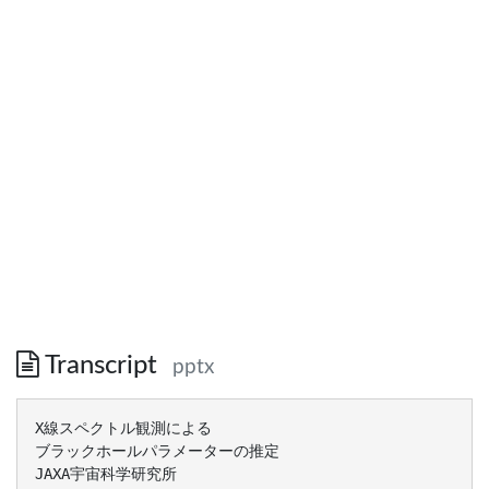
Transcript
pptx
X線スペクトル観測による
ブラックホールパラメーターの推定
JAXA宇宙科学研究所